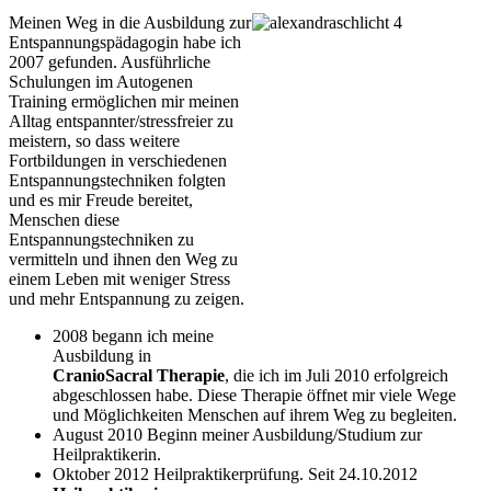
Meinen Weg in die Ausbildung zur
Entspannungspädagogin habe ich
2007 gefunden. Ausführliche
Schulungen im Autogenen
Training ermöglichen mir meinen
Alltag entspannter/stressfreier zu
meistern, so dass weitere
Fortbildungen in verschiedenen
Entspannungstechniken folgten
und es mir Freude bereitet,
Menschen diese
Entspannungstechniken zu
vermitteln und ihnen den Weg zu
einem Leben mit weniger Stress
und mehr Entspannung zu zeigen.
2008 begann ich meine
Ausbildung in
CranioSacral Therapie
, die ich im Juli 2010 erfolgreich
abgeschlossen habe. Diese Therapie öffnet mir viele Wege
und Möglichkeiten Menschen auf ihrem Weg zu begleiten.
August 2010 Beginn meiner Ausbildung/Studium zur
Heilpraktikerin.
Oktober 2012 Heilpraktikerprüfung. Seit 24.10.2012