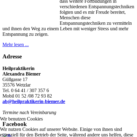
dass weitere Fortbildungen in
verschiedenen Entspannungstechniken
folgten und es mir Freude bereitet,
Menschen diese
Entspannungstechniken zu vermitteln
und ihnen den Weg zu einem Leben mit weniger Stress und mehr
Entspannung zu zeigen.
Mehr lesen ...
Adresse
Heilpraktikerin
Alexandra Biemer
Güllgasse 17
35576 Wetzlar
Tel. 0 64 41 / 307 357 6
Mobil 01 52 /08 72 93 82
ab@heilpraktikerin-biemer.de
Termine nach Vereinbarung
Wir benutzen Cookies
Facebook
Wir nutzen Cookies auf unserer Website. Einige von ihnen sind
essenziell für den Betrieb der Seite, während andere uns helfen, diese